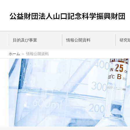
目的及び事業
情報公開資料
研究
ホーム
情報公開資料