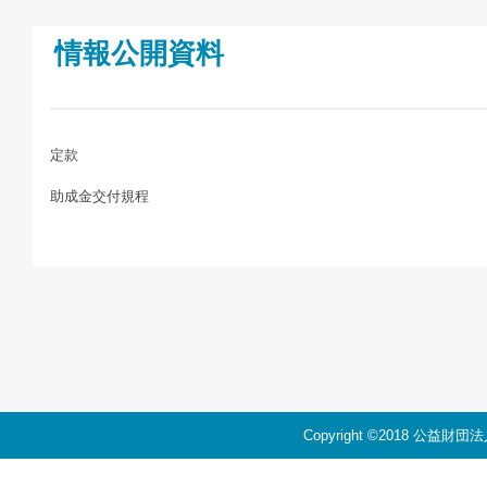
情報公開資料
定款
助成金交付規程
Copyright ©2018 公益財団法